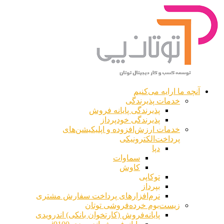
آنچه ما ارایه می‌کنیم
خدمات پذیرندگی
پذیرندگی پایانه فروش
پذیرندگی خودپرداز
خدمات ارزش‌افزوده و اپلیکیشن‌های
پرداخت‌الکترونیکی
دپا
سماوات
کاوش
توکاپی
بپرداز
نرم‌افزارهای پرداخت سفارش مشتری
زیست‌بوم خرده‌فروشی توتان
پایانه‌فروش (کارتخوان بانکی) اندرویدی