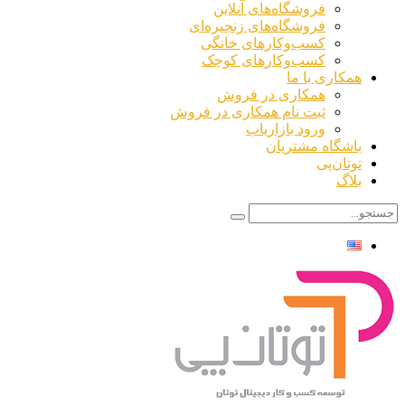
فروشگاه‌های آنلاین
فروشگاه‌های زنجیره‌ای
کسب‌وکارهای خانگی
کسب‌وکارهای کوچک
همکاری با ما
همکاری در فروش
ثبت نام همکاری در فروش
ورود بازاریاب
باشگاه مشتریان
توتان‌پی
بلاگ