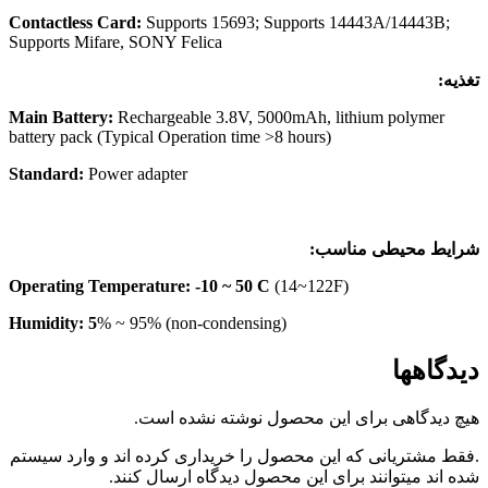
Contactless Card:
Supports 15693; Supports 14443A/14443B;
Supports Mifare, SONY Felica
تغذیه:
Main Battery:
Rechargeable 3.8V, 5000mAh, lithium polymer
battery pack (Typical Operation time >8 hours)
Standard:
Power adapter
شرایط محیطی مناسب:
Operating Temperature: -10 ~ 50 C
(14~122F)
Humidity: 5
% ~ 95% (non-condensing)
دیدگاهها
هیچ دیدگاهی برای این محصول نوشته نشده است.
.فقط مشتریانی که این محصول را خریداری کرده اند و وارد سیستم
شده اند میتوانند برای این محصول دیدگاه ارسال کنند.