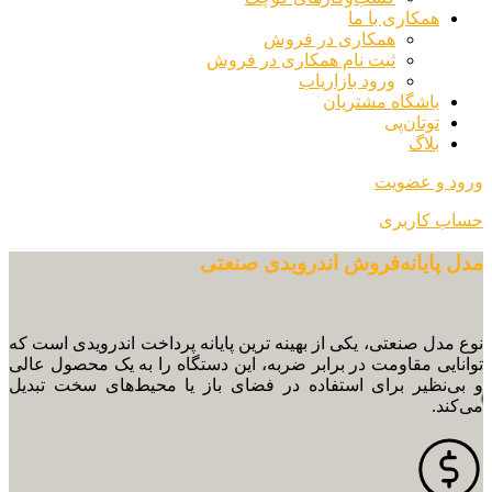
همکاری با ما
همکاری در فروش
ثبت نام همکاری در فروش
ورود بازاریاب
باشگاه مشتریان
توتان‌پی
بلاگ
ورود و عضویت
حساب کاربری
مدل پایانه‌فروش اندرویدی صنعتی
نوع مدل صنعتی، یکی از بهینه ترین پایانه پرداخت اندرویدی است که
توانایی مقاومت در برابر ضربه، این دستگاه را به یک محصول عالی
و بی‌نظیر برای استفاده در فضای باز یا محیط‌های سخت تبدیل
می‌کند.