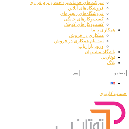
شرکت‌های خدمات‌پرداخت و نرم‌افزاری
فروشگاه‌های آنلاین
فروشگاه‌های زنجیره‌ای
کسب‌وکارهای خانگی
کسب‌وکارهای کوچک
همکاری با ما
همکاری در فروش
ثبت نام همکاری در فروش
ورود بازاریاب
باشگاه مشتریان
توتان‌پی
بلاگ
حساب کاربری