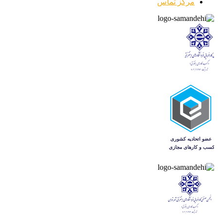
مرکز تماس