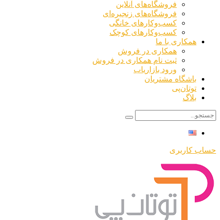
فروشگاه‌های آنلاین
فروشگاه‌های زنجیره‌ای
کسب‌وکارهای خانگی
کسب‌وکارهای کوچک
همکاری با ما
همکاری در فروش
ثبت نام همکاری در فروش
ورود بازاریاب
باشگاه مشتریان
توتان‌پی
بلاگ
حساب کاربری