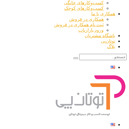
کسب‌وکارهای خانگی
کسب‌وکارهای کوچک
همکاری با ما
همکاری در فروش
ثبت نام همکاری در فروش
ورود بازاریاب
باشگاه مشتریان
توتان‌پی
بلاگ