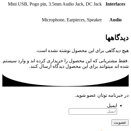
Mini USB, Pogo pin, 3.5mm Audio Jack, DC Jack
Interfaces
Microphone, Earpieces, Speaker
Audio
دیدگاهها
هیچ دیدگاهی برای این محصول نوشته نشده است.
.فقط مشتریانی که این محصول را خریداری کرده اند و وارد سیستم
شده اند میتوانند برای این محصول دیدگاه ارسال کنند.
در خبرنامه توتان عضو شوید.
ایمیل