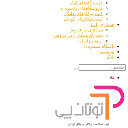
فروشگاه‌های آنلاین
فروشگاه‌های زنجیره‌ای
کسب‌وکارهای خانگی
کسب‌وکارهای کوچک
همکاری با ما
همکاری در فروش
ثبت نام همکاری در فروش
ورود بازاریاب
باشگاه مشتریان
توتان‌پی
بلاگ