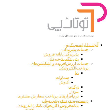
آنچه ما ارایه می‌کنیم
خدمات پذیرندگی
پذیرندگی پایانه فروش
پذیرندگی خودپرداز
خدمات ارزش‌افزوده و اپلیکیشن‌های
پرداخت‌الکترونیکی
دپا
سماوات
کاوش
توکاپی
بپرداز
نرم‌افزارهای پرداخت سفارش مشتری
زیست‌بوم خرده‌فروشی توتان
پایانه‌فروش (کارتخوان بانکی) اندرویدی