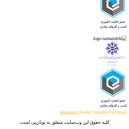
Instagram
Twitter
Youtube
Facebook
کلیه حقوق این وب‌سایت متعلق به توتان‌پی است.