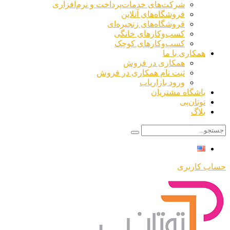
شرکت‌های خدمات‌پرداخت و نرم‌افزاری
فروشگاه‌های آنلاین
فروشگاه‌های زنجیره‌ای
کسب‌وکارهای خانگی
کسب‌وکارهای کوچک
همکاری با ما
همکاری در فروش
ثبت نام همکاری در فروش
ورود بازاریاب
باشگاه مشتریان
توتان‌پی
بلاگ
حساب کاربری