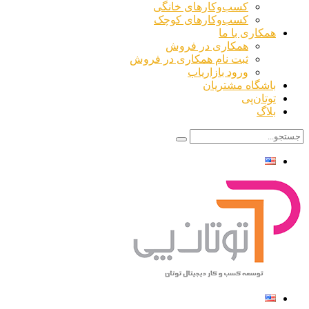
کسب‌وکارهای خانگی
کسب‌وکارهای کوچک
همکاری با ما
همکاری در فروش
ثبت نام همکاری در فروش
ورود بازاریاب
باشگاه مشتریان
توتان‌پی
بلاگ