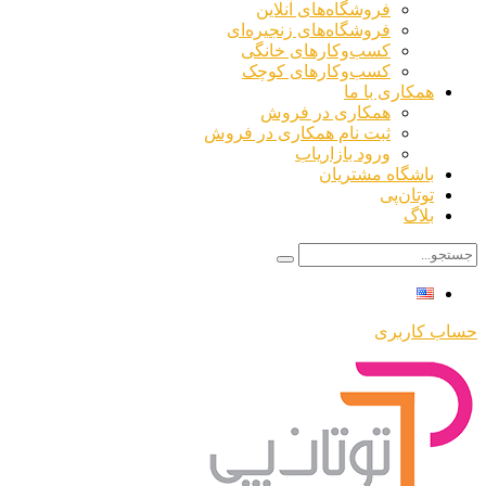
فروشگاه‌های آنلاین
فروشگاه‌های زنجیره‌ای
کسب‌وکارهای خانگی
کسب‌وکارهای کوچک
همکاری با ما
همکاری در فروش
ثبت نام همکاری در فروش
ورود بازاریاب
باشگاه مشتریان
توتان‌پی
بلاگ
حساب کاربری