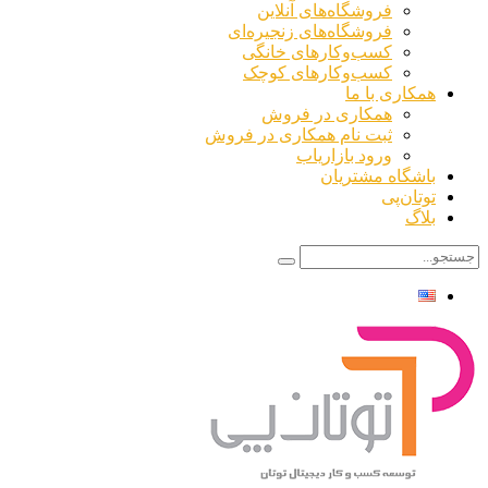
فروشگاه‌های آنلاین
فروشگاه‌های زنجیره‌ای
کسب‌وکارهای خانگی
کسب‌وکارهای کوچک
همکاری با ما
همکاری در فروش
ثبت نام همکاری در فروش
ورود بازاریاب
باشگاه مشتریان
توتان‌پی
بلاگ