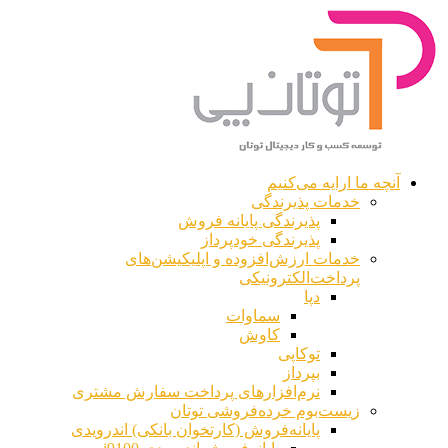
آنچه ما ارایه می‌کنیم
خدمات پذیرندگی
پذیرندگی پایانه فروش
پذیرندگی خودپرداز
خدمات ارزش‌افزوده و اپلیکیشن‌های
پرداخت‌الکترونیکی
دپا
سماوات
کاوش
توکاپی
بپرداز
نرم‌افزارهای پرداخت سفارش مشتری
زیست‌بوم خرده‌فروشی توتان
پایانه‌فروش (کارتخوان بانکی) اندرویدی