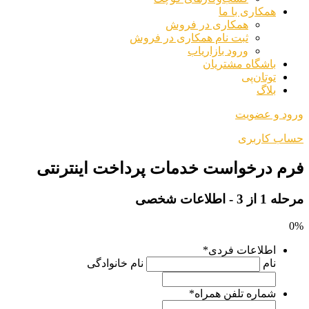
همکاری با ما
همکاری در فروش
ثبت نام همکاری در فروش
ورود بازاریاب
باشگاه مشتریان
توتان‌پی
بلاگ
ورود و عضویت
حساب کاربری
فرم درخواست خدمات پرداخت اینترنتی
مرحله
1
از
3
- اطلاعات شخصی
0%
اطلاعات فردی
*
نام
نام خانوادگی
شماره تلفن همراه
*