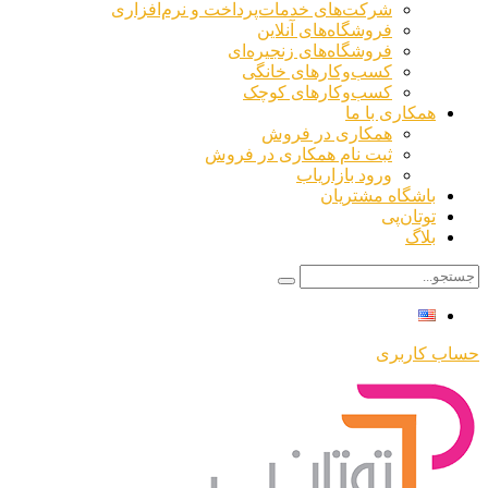
شرکت‌های خدمات‌پرداخت و نرم‌افزاری
فروشگاه‌های آنلاین
فروشگاه‌های زنجیره‌ای
کسب‌وکارهای خانگی
کسب‌وکارهای کوچک
همکاری با ما
همکاری در فروش
ثبت نام همکاری در فروش
ورود بازاریاب
باشگاه مشتریان
توتان‌پی
بلاگ
حساب کاربری